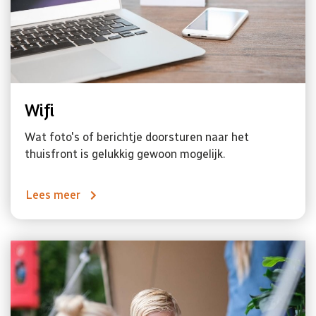
Wifi
Wat foto's of berichtje doorsturen naar het
thuisfront is gelukkig gewoon mogelijk.
Lees meer