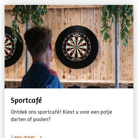
Sportcafé
Ontdek ons sportcafé! Kiest u voor een potje
darten of poolen?
Lees meer