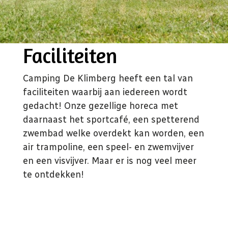
Boek uw vakantie
Faciliteiten
Camping De Klimberg heeft een tal van
faciliteiten waarbij aan iedereen wordt
gedacht! Onze gezellige horeca met
daarnaast het sportcafé, een spetterend
zwembad welke overdekt kan worden, een
air trampoline, een speel- en zwemvijver
en een visvijver. Maar er is nog veel meer
te ontdekken!