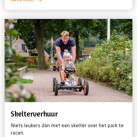
Skelterverhuur
Niets leukers dan met een skelter over het park te
racen.