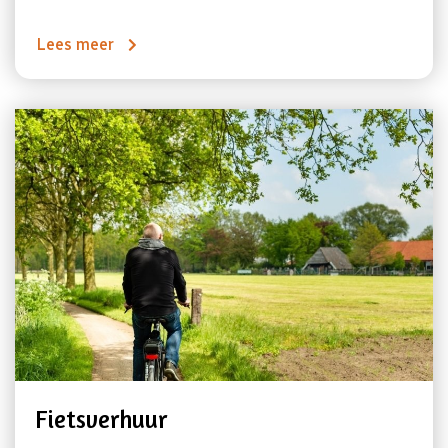
Lees meer
Fietsverhuur