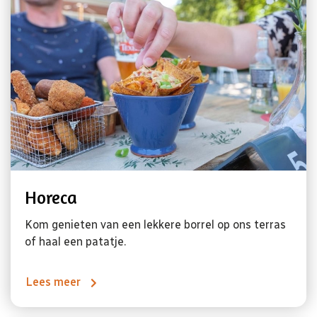
Horeca
Kom genieten van een lekkere borrel op ons terras
of haal een patatje.
Lees meer