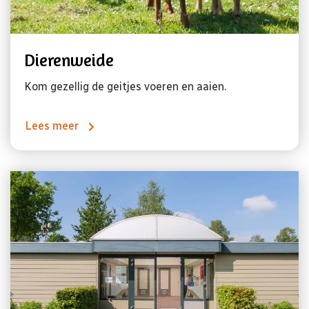
Dierenweide
Kom gezellig de geitjes voeren en aaien.
Lees meer