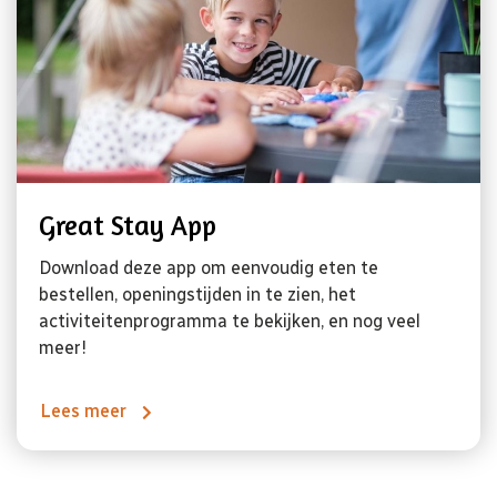
Great Stay App
Download deze app om eenvoudig eten te
bestellen, openingstijden in te zien, het
activiteitenprogramma te bekijken, en nog veel
meer!
Lees meer