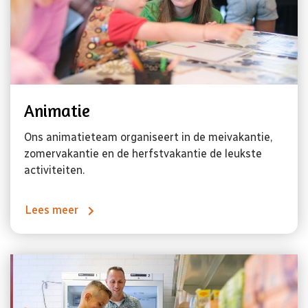
Animatie
Ons animatieteam organiseert in de meivakantie,
zomervakantie en de herfstvakantie de leukste
activiteiten.
Lees meer