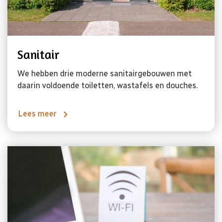
Sanitair
We hebben drie moderne sanitairgebouwen met
daarin voldoende toiletten, wastafels en douches.
Lees meer