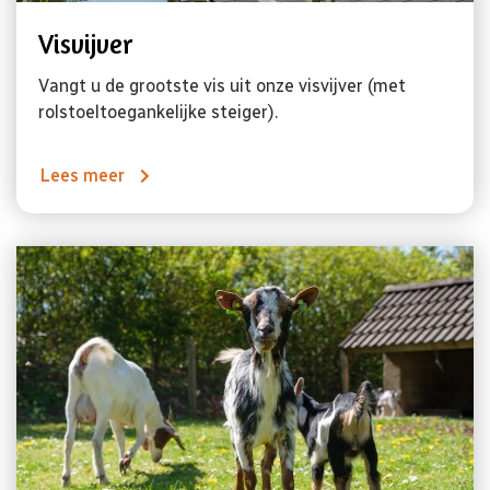
Visvijver
Vangt u de grootste vis uit onze visvijver (met
rolstoeltoegankelijke steiger).
Lees meer