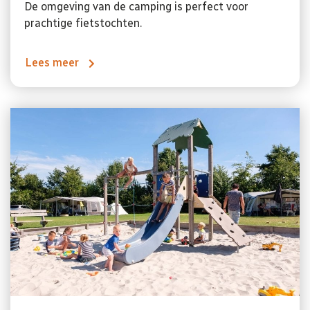
De omgeving van de camping is perfect voor
prachtige fietstochten.
Lees meer