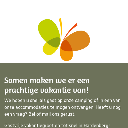
Samen maken we er een
prachtige vakantie van!
We hopen u snel als gast op onze camping of in een van
onze accommodaties te mogen ontvangen. Heeft u nog
een vraag? Bel of mail ons gerust.
Gastvrije vakantiegroet en tot snel in Hardenberg!