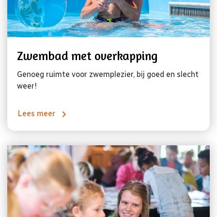
Zwembad met overkapping
Genoeg ruimte voor zwemplezier, bij goed en slecht
weer!
Lees meer