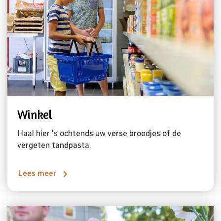
Winkel
Haal hier 's ochtends uw verse broodjes of de
vergeten tandpasta.
Lees meer