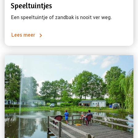
Speeltuintjes
Een speeltuintje of zandbak is nooit ver weg.
Lees meer