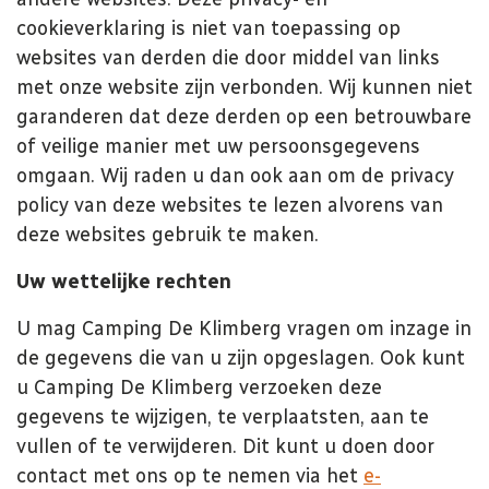
cookieverklaring is niet van toepassing op
websites van derden die door middel van links
met onze website zijn verbonden. Wij kunnen niet
garanderen dat deze derden op een betrouwbare
of veilige manier met uw persoonsgegevens
omgaan. Wij raden u dan ook aan om de privacy
policy van deze websites te lezen alvorens van
deze websites gebruik te maken.
Uw wettelijke rechten
U mag Camping De Klimberg
vragen om inzage in
de gegevens die van u zijn opgeslagen. Ook kunt
u Camping De Klimberg
verzoeken deze
gegevens te wijzigen, te verplaatsten, aan te
vullen of te verwijderen. Dit kunt u doen door
contact met ons op te nemen via het
e-