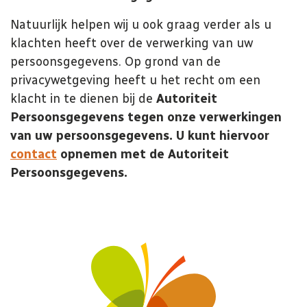
Natuurlijk helpen wij u ook graag verder als u
klachten heeft over de verwerking van uw
persoonsgegevens. Op grond van de
privacywetgeving heeft u het recht om een
klacht in te dienen bij de
Autoriteit
Persoonsgegevens tegen onze verwerkingen
van uw persoonsgegevens. U kunt hiervoor
contact
opnemen met
de Autoriteit
Persoonsgegevens.