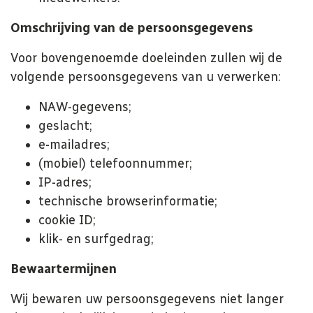
Omschrijving van de persoonsgegevens
Voor bovengenoemde doeleinden zullen wij de
volgende persoonsgegevens van u verwerken:
NAW-gegevens;
geslacht;
e-mailadres;
(mobiel) telefoonnummer;
IP-adres;
technische browserinformatie;
cookie ID;
klik- en surfgedrag;
Bewaartermijnen
Wij bewaren uw persoonsgegevens niet langer