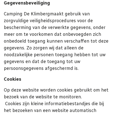
Gegevensbeveiliging
Camping De Klimberg
maakt gebruik van
zorgvuldige veiligheidsprocedures voor de
bescherming van de verwerkte gegevens, onder
meer om te voorkomen dat onbevoegden zich
onbedoeld toegang kunnen verschaffen tot deze
gegevens. Zo zorgen wij dat alleen de
noodzakelijke personen toegang hebben tot uw
gegevens en dat de toegang tot uw
persoonsgegevens afgeschermd is.
Cookies
Op deze website worden cookies gebruikt om het
bezoek van de website te monitoren.
Cookies zijn kleine informatiebestandjes die bij
het bezoeken van een website automatisch