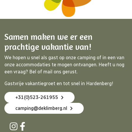
Samen maken we er een
prachtige vakantie van!
We hopen u snel als gast op onze camping of in een van
onze accommodaties te mogen ontvangen. Heeft u nog
een vraag? Bel of mail ons gerust.
Gastvrije vakantiegroet en tot snel in Hardenberg!
+31(0)523-261955
camping@deklimberg.nl