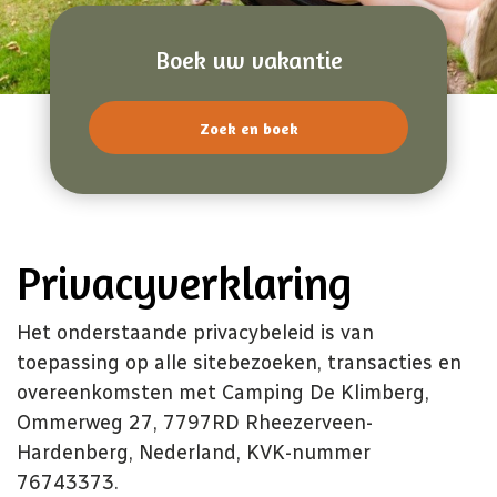
Boek uw vakantie
Zoek en boek
Privacyverklaring
Het onderstaande privacybeleid is van
toepassing op alle sitebezoeken, transacties en
overeenkomsten met Camping De Klimberg,
Ommerweg 27, 7797RD Rheezerveen-
Hardenberg, Nederland, KVK-nummer
76743373.