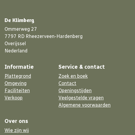
De Klimberg
Ommerweg 27
7797 RD Rheezerveen-Hardenberg
Overijssel
Nederland
Informatie
Service & contact
Plattegrond
Zoek en boek
Omgeving
Contact
Faciliteiten
Openingstijden
Verkoop
Veelgestelde vragen
Algemene voorwaarden
Over ons
Wie zijn wij