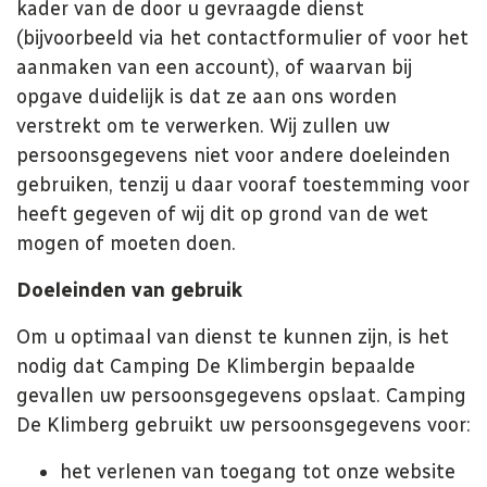
kader van de door u gevraagde dienst
(bijvoorbeeld via het contactformulier of voor het
aanmaken van een account), of waarvan bij
opgave duidelijk is dat ze aan ons worden
verstrekt om te verwerken. Wij zullen uw
persoonsgegevens niet voor andere doeleinden
gebruiken, tenzij u daar vooraf toestemming voor
heeft gegeven of wij dit op grond van de wet
mogen of moeten doen.
Doeleinden van gebruik
Om u optimaal van dienst te kunnen zijn, is het
nodig dat Camping De Klimberg
in bepaalde
gevallen uw persoonsgegevens opslaat. Camping
De Klimberg
gebruikt uw persoonsgegevens voor:
het verlenen van toegang tot onze website