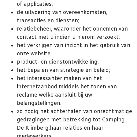
of applicaties;
de uitvoering van overeenkomsten,
transacties en diensten;
relatiebeheer, waaronder het opnemen van
contact met u indien u hierom verzoekt;
het verkrijgen van inzicht in het gebruik van
onze website;
product- en dienstontwikkeling;
het bepalen van strategie en beleid;
het interessanter maken van het
internetaanbod middels het tonen van
reclame welke aansluit bij uw
belangstellingen.
zo nodig het achterhalen van onrechtmatige
gedragingen met betrekking tot Camping
De Klimberg,
haar relaties en haar
medewerkers.