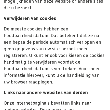
mogelijkheden van deze website of andere sites
die u bezoekt.
Verwijderen van cookies
De meeste cookies hebben een
houdbaarheidsdatum. Dat betekent dat ze na
een bepaalde periode automatisch verlopen en
geen gegevens van uw site-bezoek meer
registreren. U kunt er ook voor kiezen de cookies
handmatig te verwijderen voordat de
houdbaarheidsdatum is verstreken. Voor meer
informatie hierover, kunt u de handleiding van
uw browser raadplegen.
Links naar andere websites van derden
Onze internetpagina's bevatten links naar
andere websites. Deze privacy- en