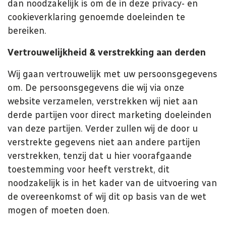
dan noodzakelijk is om de in deze privacy- en
cookieverklaring genoemde doeleinden te
bereiken.
Vertrouwelijkheid & verstrekking aan derden
Wij gaan vertrouwelijk met uw persoonsgegevens
om. De persoonsgegevens die wij via onze
website verzamelen, verstrekken wij niet aan
derde partijen voor direct marketing doeleinden
van deze partijen. Verder zullen wij de door u
verstrekte gegevens niet aan andere partijen
verstrekken, tenzij dat u hier voorafgaande
toestemming voor heeft verstrekt, dit
noodzakelijk is in het kader van de uitvoering van
de overeenkomst of wij dit op basis van de wet
mogen of moeten doen.