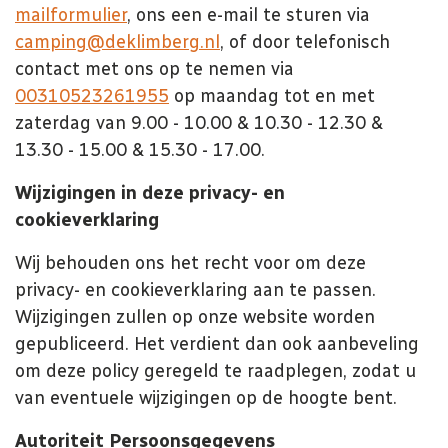
mailformulier
, ons een e-mail te sturen via
camping@deklimberg.nl
, of door telefonisch
contact met ons op te nemen via
00310523261955
op maandag tot en met
zaterdag van
9.00 - 10.00 & 10.30 - 12.30 &
13.30 - 15.00 & 15.30 - 17.00.
Wijzigingen in deze privacy- en
cookieverklaring
Wij behouden ons het recht voor om deze
privacy- en cookieverklaring aan te passen.
Wijzigingen zullen op onze website worden
gepubliceerd. Het verdient dan ook aanbeveling
om deze policy geregeld te raadplegen, zodat u
van eventuele wijzigingen op de hoogte bent.
Autoriteit Persoonsgegevens