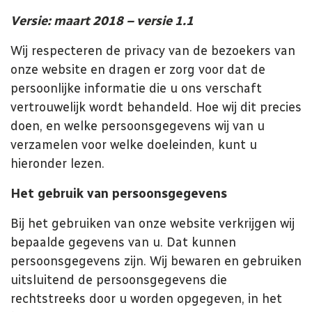
Versie: maart 2018 – versie 1.1
Wij respecteren de privacy van de bezoekers van
onze website en dragen er zorg voor dat de
persoonlijke informatie die u ons verschaft
vertrouwelijk wordt behandeld. Hoe wij dit precies
doen, en welke persoonsgegevens wij van u
verzamelen voor welke doeleinden, kunt u
hieronder lezen.
Het gebruik van persoonsgegevens
Bij het gebruiken van onze website verkrijgen wij
bepaalde gegevens van u. Dat kunnen
persoonsgegevens zijn. Wij bewaren en gebruiken
uitsluitend de persoonsgegevens die
rechtstreeks door u worden opgegeven, in het