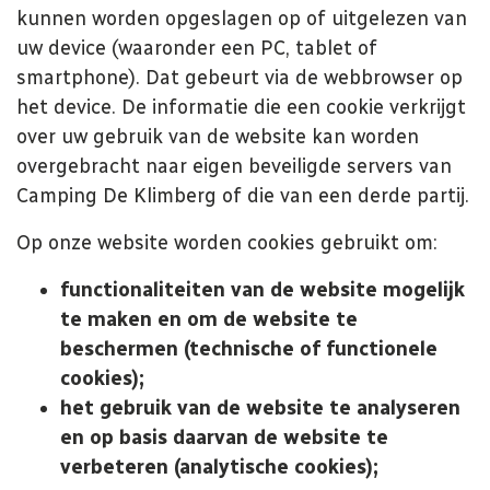
kunnen worden opgeslagen op of uitgelezen van
uw device (waaronder een PC, tablet of
smartphone). Dat gebeurt via de webbrowser op
het device. De informatie die een cookie verkrijgt
over uw gebruik van de website kan worden
overgebracht naar eigen beveiligde servers van
Camping De Klimberg
of die van een derde partij.
Op onze website worden cookies gebruikt om:
functionaliteiten van de website mogelijk
te maken en om de website te
beschermen (technische of functionele
cookies);
het gebruik van de website te analyseren
en op basis daarvan de website te
verbeteren (analytische cookies);