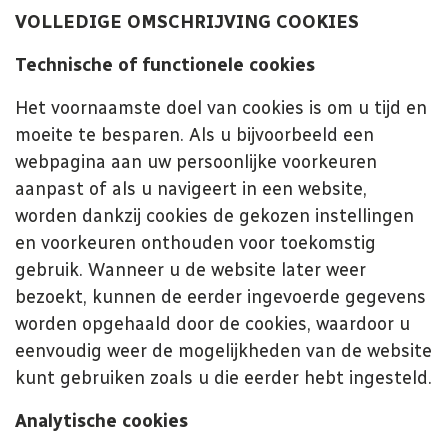
VOLLEDIGE OMSCHRIJVING COOKIES
Technische of functionele cookies
Het voornaamste doel van cookies is om u tijd en
moeite te besparen. Als u bijvoorbeeld een
webpagina aan uw persoonlijke voorkeuren
aanpast of als u navigeert in een website,
worden dankzij cookies de gekozen instellingen
en voorkeuren onthouden voor toekomstig
gebruik. Wanneer u de website later weer
bezoekt, kunnen de eerder ingevoerde gegevens
worden opgehaald door de cookies, waardoor u
eenvoudig weer de mogelijkheden van de website
kunt gebruiken zoals u die eerder hebt ingesteld.
Analytische cookies