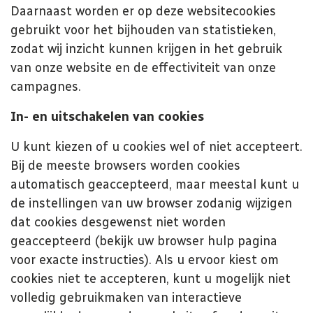
Daarnaast worden er op deze websitecookies
gebruikt voor het bijhouden van statistieken,
zodat wij inzicht kunnen krijgen in het gebruik
van onze website en de effectiviteit van onze
campagnes.
In- en uitschakelen van cookies
U kunt kiezen of u cookies wel of niet accepteert.
Bij de meeste browsers worden cookies
automatisch geaccepteerd, maar meestal kunt u
de instellingen van uw browser zodanig wijzigen
dat cookies desgewenst niet worden
geaccepteerd (bekijk uw browser hulp pagina
voor exacte instructies). Als u ervoor kiest om
cookies niet te accepteren, kunt u mogelijk niet
volledig gebruikmaken van interactieve