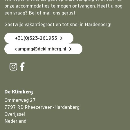
onze accommodaties te mogen ontvangen. Heeft u nog
een vraag? Bel of mail ons gerust.
Gastvrije vakantiegroet en tot snel in Hardenberg!
+31(0)523-261955
camping@deklimberg.nl
De Klimberg
Ommerweg 27
7797 RD Rheezerveen-Hardenberg
Overijssel
Nederland