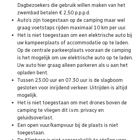
Dagbezoekers die gebruik willen maken van het
zwembad betalen € 2,50 p.p.p.d.
Auto’s zijn toegestaan op de camping maar wel
graag voetstaps rijden maximaal 10 km per uur.
Het is niet toegestaan om een elektrische auto bij
uw kampeerplaats of accommodatie op te laden.
Op de centrale parkeerplaats vooraan de camping
is het mogelijk om uw elektrische auto op te laden.
Uw auto hier graag alleen parkeren als u aan het
opladen bent.
Tussen 23.00 uur en 07.30 uur is de slagboom
gesloten voor inrijdend verkeer. Uitrijden is altijd
mogelijk.
Het is niet toegestaan om met drones boven de
camping te vliegen dit i.v.m. privacy en
geluidsoverlast.
Een open vuur/kampvuur bij de plaats is niet
toegestaan.