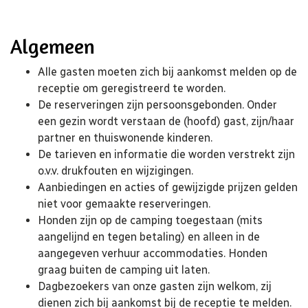
Algemeen
Alle gasten moeten zich bij aankomst melden op de
receptie om geregistreerd te worden.
De reserveringen zijn persoonsgebonden. Onder
een gezin wordt verstaan de (hoofd) gast, zijn/haar
partner en thuiswonende kinderen.
De tarieven en informatie die worden verstrekt zijn
o.v.v. drukfouten en wijzigingen.
Aanbiedingen en acties of gewijzigde prijzen gelden
niet voor gemaakte reserveringen.
Honden zijn op de camping toegestaan (mits
aangelijnd en tegen betaling) en alleen in de
aangegeven verhuur accommodaties. Honden
graag buiten de camping uit laten.
Dagbezoekers van onze gasten zijn welkom, zij
dienen zich bij aankomst bij de receptie te melden.