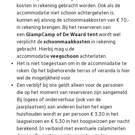
kosten in rekening gebracht worden. Ook als de
accommodatie niet schoon achtergelaten is,
kunnen wij alsnog de schoonmaakkosten van € 70,-
in rekening brengen. Bij het reserveren van
een
GlampCamp of De Waard tent
wordt wel
verplicht de
schoonmaakkosten
in rekening
gebracht. Hierbij mag u de
accommodatie
veegschoon
achterlaten.
Het is niet toegestaan om in de accommodatie te
roken. Op het bijbehorende terras of veranda is hier
wel de mogelijkheid voor.
Een verblijf bij ons geldt alleen voor de personen
die op het moment van reserveren zijn aangemeld.
Bij logees of onderverhuur (ook van de
jaarplaatsen) aan anderen buiten het eigen
huishouden wordt er per persoon € 3,30 in het
laagseizoen en € 5,30 in het hoogseizoen per nacht
berekend. In verband met eventuele calamiteiten