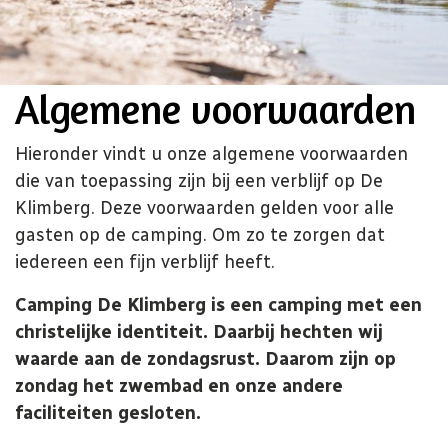
Algemene voorwaarden
Hieronder vindt u onze algemene voorwaarden
die van toepassing zijn bij een verblijf op De
Klimberg. Deze voorwaarden gelden voor alle
gasten op de camping. Om zo te zorgen dat
iedereen een fijn verblijf heeft.
Camping De Klimberg is een camping met een
christelijke identiteit. Daarbij hechten wij
waarde aan de zondagsrust. Daarom zijn op
zondag het zwembad en onze andere
faciliteiten gesloten.